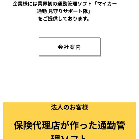
企業様には業界初の通勤管理ソフト「マイカー
通勤 見守りサポート隊」
をご提供しております。
会社案内
法人のお客様
保険代理店が作った通勤管
理ソフト