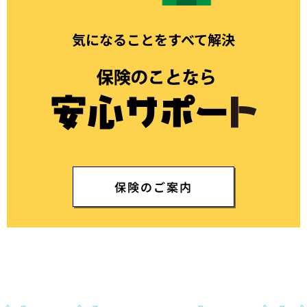
気になることをすべて解決
保険のご案内