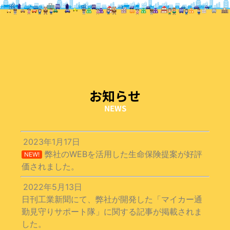
お知らせ
NEWS
2023年1月17日
弊社のWEBを活用した生命保険提案が好評
NEW!
価されました。
2022年5月13日
日刊工業新聞にて、弊社が開発した「マイカー通
勤見守りサポート隊」に関する記事が掲載されま
した。