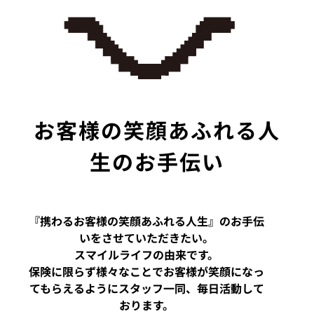
お客様の笑顔あふれる人
生のお手伝い
『携わるお客様の笑顔あふれる人生』のお手伝
いをさせていただきたい。
スマイルライフの由来です。
保険に限らず様々なことでお客様が笑顔になっ
てもらえるようにスタッフ一同、毎日活動して
おります。