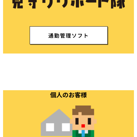
通勤管理ソフト
個人のお客様