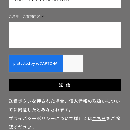
ご意見・ご質問内容
送 信
送信ボタンを押された場合、個人情報の取扱いについ
てに同意したとみなされます。
プライバシーポリシーについて詳しくは
こちら
をご確
認ください。