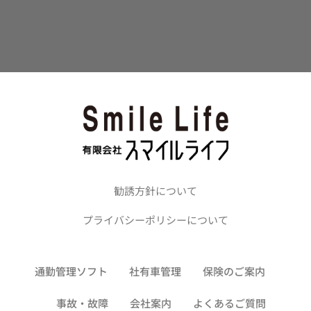
勧誘方針について
プライバシーポリシーについて
通勤管理ソフト
社有車管理
保険のご案内
事故・故障
会社案内
よくあるご質問