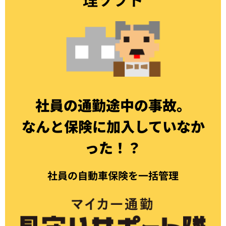
社員の通勤途中の事故。
なんと保険に加入していなか
った！？
社員の自動車保険を一括管理