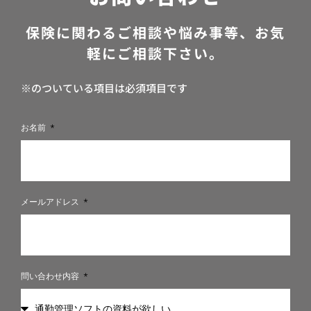
保険に関わるご相談や悩み事等、お気
軽にご相談下さい。
※のついている項目は必須項目です
お名前
メールアドレス
問い合わせ内容