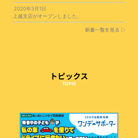
2020年3月1日
上越支店がオープンしました。
新着一覧を見る ▷
トピックス
TOPIX